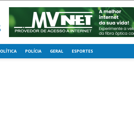
OLÍTICA
POLÍCIA
GERAL
ESPORTES