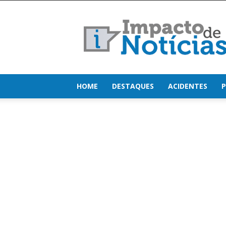
Impacto
de
Notícias
HOME
DESTAQUES
ACIDENTES
P