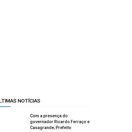
LTIMAS NOTÍCIAS
Com a presença do
governador Ricardo Ferraço e
Casagrande, Prefeito