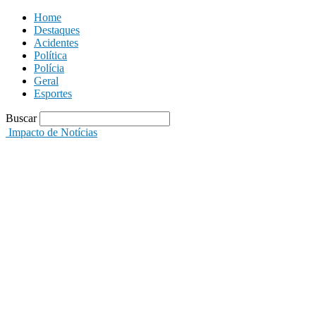
Home
Destaques
Acidentes
Política
Polícia
Geral
Esportes
Buscar
Impacto de Notícias