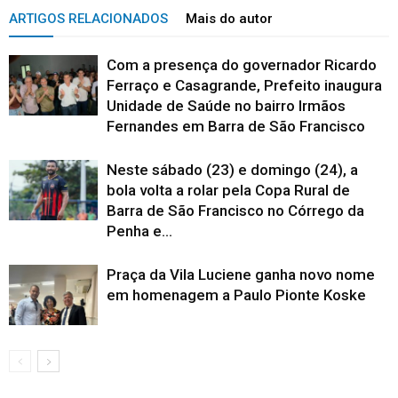
ARTIGOS RELACIONADOS
Mais do autor
Com a presença do governador Ricardo
Ferraço e Casagrande, Prefeito inaugura
Unidade de Saúde no bairro Irmãos
Fernandes em Barra de São Francisco
Neste sábado (23) e domingo (24), a
bola volta a rolar pela Copa Rural de
Barra de São Francisco no Córrego da
Penha e...
Praça da Vila Luciene ganha novo nome
em homenagem a Paulo Pionte Koske