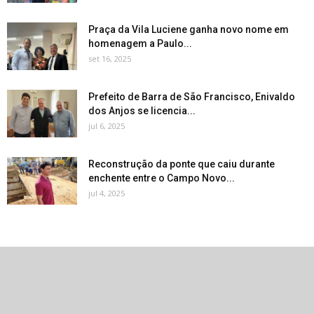
Praça da Vila Luciene ganha novo nome em
homenagem a Paulo...
set 16, 2025
Prefeito de Barra de São Francisco, Enivaldo
dos Anjos se licencia...
jul 6, 2025
Reconstrução da ponte que caiu durante
enchente entre o Campo Novo...
jul 4, 2025