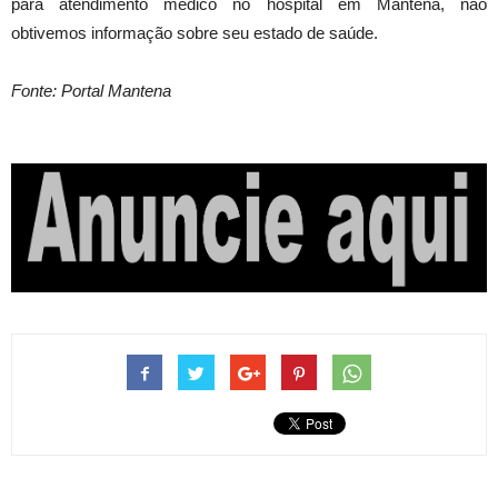
para atendimento médico no hospital em Mantena, não
obtivemos informação sobre seu estado de saúde.
Fonte: Portal Mantena