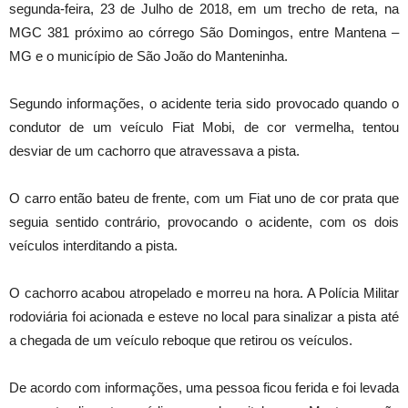
segunda-feira, 23 de Julho de 2018, em um trecho de reta, na
MGC 381 próximo ao córrego São Domingos, entre Mantena –
MG e o município de São João do Manteninha.
Segundo informações, o acidente teria sido provocado quando o
condutor de um veículo Fiat Mobi, de cor vermelha, tentou
desviar de um cachorro que atravessava a pista.
O carro então bateu de frente, com um Fiat uno de cor prata que
seguia sentido contrário, provocando o acidente, com os dois
veículos interditando a pista.
O cachorro acabou atropelado e morreu na hora. A Polícia Militar
rodoviária foi acionada e esteve no local para sinalizar a pista até
a chegada de um veículo reboque que retirou os veículos.
De acordo com informações, uma pessoa ficou ferida e foi levada