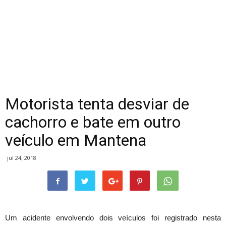
Motorista tenta desviar de
cachorro e bate em outro
veículo em Mantena
jul 24, 2018
Um acidente envolvendo dois veículos foi registrado nesta