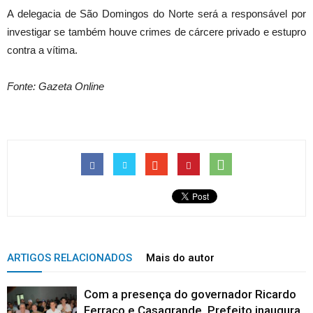
A delegacia de São Domingos do Norte será a responsável por
investigar se também houve crimes de cárcere privado e estupro
contra a vítima.
Fonte: Gazeta Online
ARTIGOS RELACIONADOS
Mais do autor
Com a presença do governador Ricardo
Ferraço e Casagrande, Prefeito inaugura