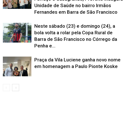
Unidade de Saúde no bairro Irmãos
Fernandes em Barra de São Francisco
Neste sábado (23) e domingo (24), a
bola volta a rolar pela Copa Rural de
Barra de São Francisco no Córrego da
Penha e...
Praça da Vila Luciene ganha novo nome
em homenagem a Paulo Pionte Koske