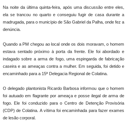
Na noite da última quinta-feira, após uma discussão entre eles,
ela se trancou no quarto e conseguiu fugir de casa durante a
madrugada, para o município de São Gabriel da Palha, onde fez a
denúncia.
Quando a PM chegou ao local onde os dois moravam, o homem
estava sentado próximo à porta da frente. Ele foi abordado e
indagado sobre a arma de fogo, uma espingarda de fabricação
caseira e as ameaças contra a mulher. Em seguida, foi detido e
encaminhado para a 15ª Delegacia Regional de Colatina.
O delegado plantonista Ricardo Barbosa informou que o homem
foi autuado em flagrante por ameaça e posse ilegal de arma de
fogo. Ele foi conduzido para o Centro de Detenção Provisória
(CDP) de Colatina. A vítima foi encaminhada para fazer exames
de lesão corporal.