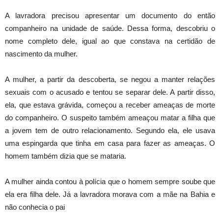
A lavradora precisou apresentar um documento do então
companheiro na unidade de saúde. Dessa forma, descobriu o
nome completo dele, igual ao que constava na certidão de
nascimento da mulher.
A mulher, a partir da descoberta, se negou a manter relações
sexuais com o acusado e tentou se separar dele. A partir disso,
ela, que estava grávida, começou a receber ameaças de morte
do companheiro. O suspeito também ameaçou matar a filha que
a jovem tem de outro relacionamento. Segundo ela, ele usava
uma espingarda que tinha em casa para fazer as ameaças. O
homem também dizia que se mataria.
A mulher ainda contou à polícia que o homem sempre soube que
ela era filha dele. Já a lavradora morava com a mãe na Bahia e
não conhecia o pai