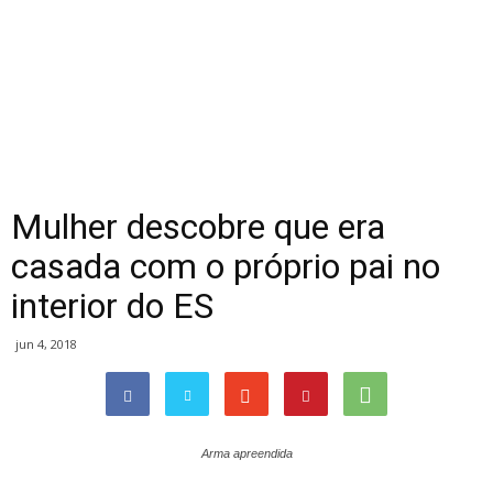
Mulher descobre que era
casada com o próprio pai no
interior do ES
jun 4, 2018
Arma apreendida