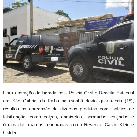
Uma operação deflagrada pela Polícia Civil e Receita Estadual
em São Gabriel da Palha na manhã desta quarta-feria (18),
resultou na apreensão de diversos produtos com indícios de
falsificação, como calças, camisetas, bermudas, calçados e
óculos das marcas renomadas como Reserva, Calvin Klein e
Osklen.