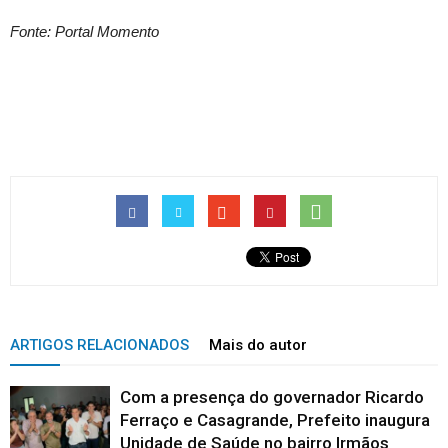
Fonte: Portal Momento
ARTIGOS RELACIONADOS
Mais do autor
Com a presença do governador Ricardo
Ferraço e Casagrande, Prefeito inaugura
Unidade de Saúde no bairro Irmãos