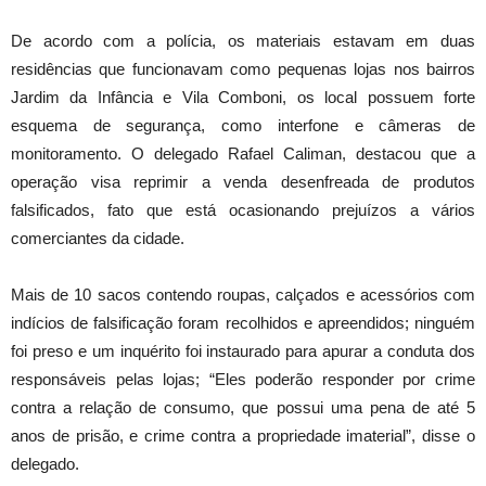
De acordo com a polícia, os materiais estavam em duas
residências que funcionavam como pequenas lojas nos bairros
Jardim da Infância e Vila Comboni, os local possuem forte
esquema de segurança, como interfone e câmeras de
monitoramento. O delegado Rafael Caliman, destacou que a
operação visa reprimir a venda desenfreada de produtos
falsificados, fato que está ocasionando prejuízos a vários
comerciantes da cidade.
Mais de 10 sacos contendo roupas, calçados e acessórios com
indícios de falsificação foram recolhidos e apreendidos; ninguém
foi preso e um inquérito foi instaurado para apurar a conduta dos
responsáveis pelas lojas; “Eles poderão responder por crime
contra a relação de consumo, que possui uma pena de até 5
anos de prisão, e crime contra a propriedade imaterial”, disse o
delegado.