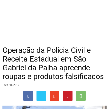
Operação da Polícia Civil e
Receita Estadual em São
Gabriel da Palha apreende
roupas e produtos falsificados
dez 18, 2019