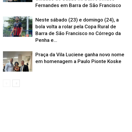
Fernandes em Barra de São Francisco
Neste sábado (23) e domingo (24), a
bola volta a rolar pela Copa Rural de
Barra de São Francisco no Córrego da
Penha e...
Praça da Vila Luciene ganha novo nome
em homenagem a Paulo Pionte Koske