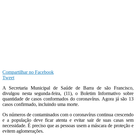
Compartilhar no Facebook
Tweet
A Secretaria Municipal de Saúde de Barra de são Francisco,
divulgou nesta segunda-feira, (11), o Boletim Informativo sobre
quantidade de casos conformados do coronavírus. Agora já são 13
casos confirmado, incluindo uma morte.
Os números de contaminados com o coronavírus continua crescendo
e a população deve ficar atenta e evitar sair de suas casas sem
necessidade. É preciso que as pessoas usem a máscara de proteção e
evitem aglomerações.