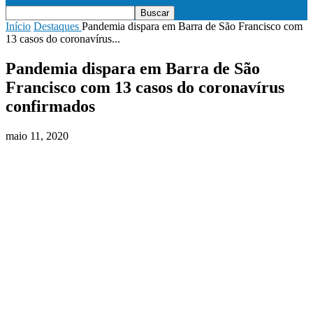
Início
Destaques
Pandemia dispara em Barra de São Francisco com
13 casos do coronavírus...
Pandemia dispara em Barra de São
Francisco com 13 casos do coronavírus
confirmados
maio 11, 2020