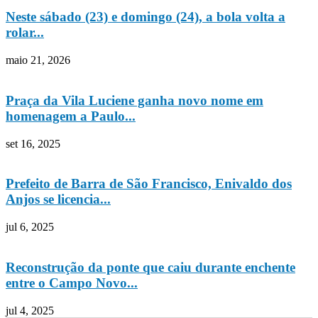
Neste sábado (23) e domingo (24), a bola volta a
rolar...
maio 21, 2026
Praça da Vila Luciene ganha novo nome em
homenagem a Paulo...
set 16, 2025
Prefeito de Barra de São Francisco, Enivaldo dos
Anjos se licencia...
jul 6, 2025
Reconstrução da ponte que caiu durante enchente
entre o Campo Novo...
jul 4, 2025