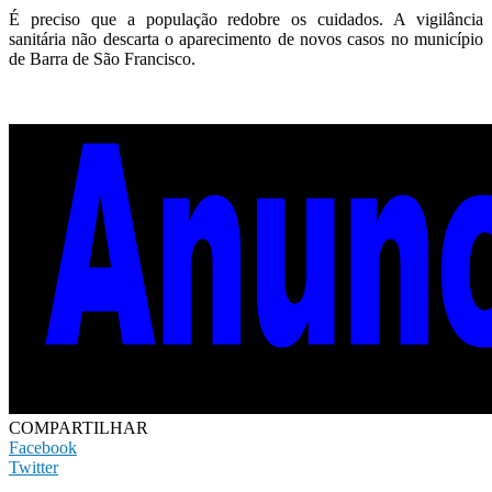
É preciso que a população redobre os cuidados. A vigilância
sanitária não descarta o aparecimento de novos casos no município
de Barra de São Francisco.
COMPARTILHAR
Facebook
Twitter