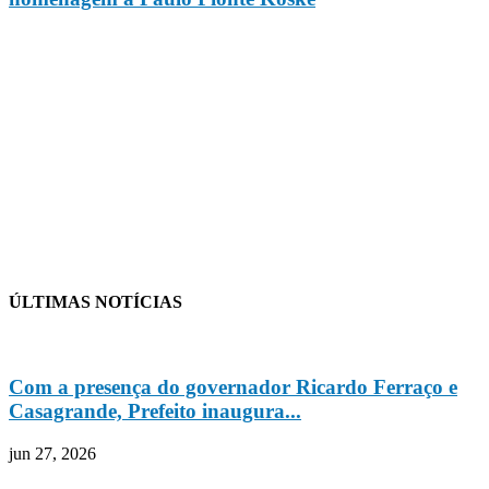
ÚLTIMAS NOTÍCIAS
Com a presença do governador Ricardo Ferraço e
Casagrande, Prefeito inaugura...
jun 27, 2026