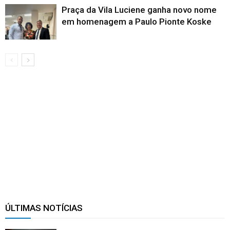
Praça da Vila Luciene ganha novo nome
em homenagem a Paulo Pionte Koske
ÚLTIMAS NOTÍCIAS