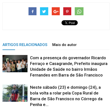
ARTIGOS RELACIONADOS
Mais do autor
Com a presença do governador Ricardo
Ferraço e Casagrande, Prefeito inaugura
Unidade de Saúde no bairro Irmãos
Fernandes em Barra de São Francisco
Neste sábado (23) e domingo (24), a
bola volta a rolar pela Copa Rural de
Barra de São Francisco no Córrego da
Penha e...