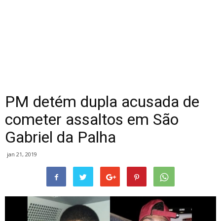
PM detém dupla acusada de
cometer assaltos em São
Gabriel da Palha
jan 21, 2019