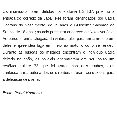
Os indivíduos foram detidos na Rodovia ES 137, próximo à
entrada do córrego da Lapa, eles foram identificados por Uátila
Caetano do Nascimento, de 19 anos e Guilherme Salomão de
Souza, de 18 anos; os dois possuem endereço de Nova Venécia.
Ao perceberem a chegada da viatura, eles pararam a moto e um
deles empreendeu fuga em meio ao mato, o outro se rendeu.
Durante as buscas os militares encontram o indivíduo Uátila
deitado no chão, os policiais encontraram em seu bolso um
revólver calibre 32 que foi usado nos dois roubos, eles
confessaram a autoria dos dois roubos e foram conduzidos para
a delegacia de plantão.
Fonte: Portal Momento