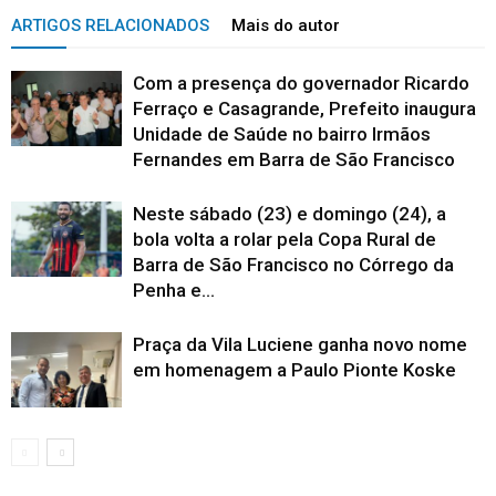
ARTIGOS RELACIONADOS
Mais do autor
Com a presença do governador Ricardo
Ferraço e Casagrande, Prefeito inaugura
Unidade de Saúde no bairro Irmãos
Fernandes em Barra de São Francisco
Neste sábado (23) e domingo (24), a
bola volta a rolar pela Copa Rural de
Barra de São Francisco no Córrego da
Penha e...
Praça da Vila Luciene ganha novo nome
em homenagem a Paulo Pionte Koske