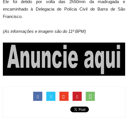
Ele foi detido por volta das 2h50min da madrugada e
encaminhado à Delegacia de Polícia Civil de Barra de São
Francisco.
(As informações e imagem são do 11º BPM)