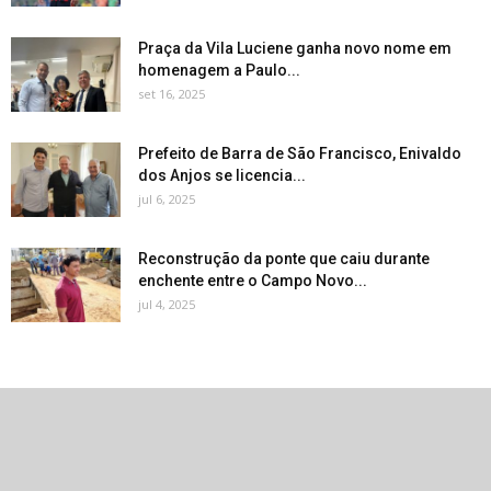
Praça da Vila Luciene ganha novo nome em
homenagem a Paulo...
set 16, 2025
Prefeito de Barra de São Francisco, Enivaldo
dos Anjos se licencia...
jul 6, 2025
Reconstrução da ponte que caiu durante
enchente entre o Campo Novo...
jul 4, 2025