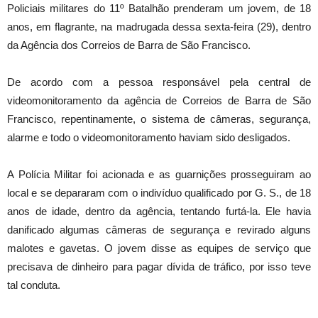
Policiais militares do 11º Batalhão prenderam um jovem, de 18
anos, em flagrante, na madrugada dessa sexta-feira (29), dentro
da Agência dos Correios de Barra de São Francisco.
De acordo com a pessoa responsável pela central de
videomonitoramento da agência de Correios de Barra de São
Francisco, repentinamente, o sistema de câmeras, segurança,
alarme e todo o videomonitoramento haviam sido desligados.
A Polícia Militar foi acionada e as guarnições prosseguiram ao
local e se depararam com o indivíduo qualificado por G. S., de 18
anos de idade, dentro da agência, tentando furtá-la. Ele havia
danificado algumas câmeras de segurança e revirado alguns
malotes e gavetas. O jovem disse as equipes de serviço que
precisava de dinheiro para pagar dívida de tráfico, por isso teve
tal conduta.