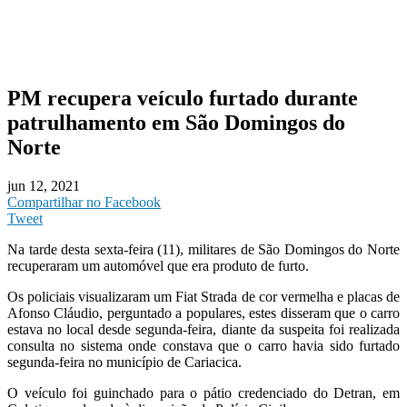
PM recupera veículo furtado durante
patrulhamento em São Domingos do
Norte
jun 12, 2021
Compartilhar no Facebook
Tweet
Na tarde desta sexta-feira (11), militares de São Domingos do Norte
recuperaram um automóvel que era produto de furto.
Os policiais visualizaram um Fiat Strada de cor vermelha e placas de
Afonso Cláudio, perguntado a populares, estes disseram que o carro
estava no local desde segunda-feira, diante da suspeita foi realizada
consulta no sistema onde constava que o carro havia sido furtado
segunda-feira no município de Cariacica.
O veículo foi guinchado para o pátio credenciado do Detran, em