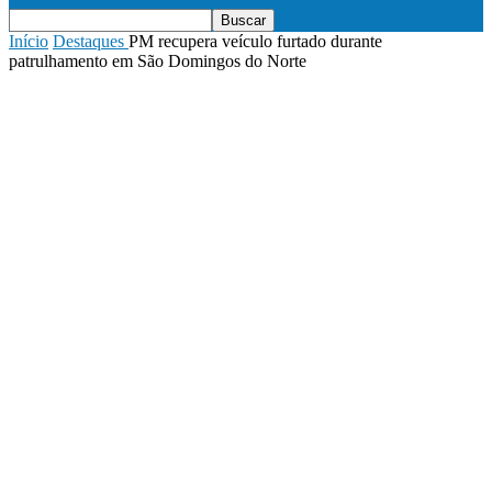
Início
Destaques
PM recupera veículo furtado durante
patrulhamento em São Domingos do Norte