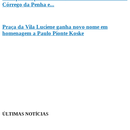
Córrego da Penha e...
Praça da Vila Luciene ganha novo nome em
homenagem a Paulo Pionte Koske
ÚLTIMAS NOTÍCIAS