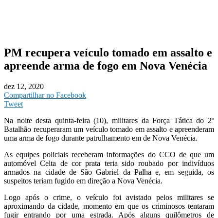
PM recupera veículo tomado em assalto e
apreende arma de fogo em Nova Venécia
dez 12, 2020
Compartilhar no Facebook
Tweet
Na noite desta quinta-feira (10), militares da Força Tática do 2º
Batalhão recuperaram um veículo tomado em assalto e apreenderam
uma arma de fogo durante patrulhamento em de Nova Venécia.
As equipes policiais receberam informações do CCO de que um
automóvel Celta de cor prata teria sido roubado por indivíduos
armados na cidade de São Gabriel da Palha e, em seguida, os
suspeitos teriam fugido em direção a Nova Venécia.
Logo após o crime, o veículo foi avistado pelos militares se
aproximando da cidade, momento em que os criminosos tentaram
fugir entrando por uma estrada. Após alguns quilômetros de