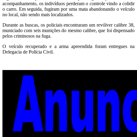
acompanhamento, os indivíduos perderam o controle vindo a colidir
o carro. Em seguida, fugiram por uma mata abandonando o veículo
no local, não sendo mais localizados.
Durante as buscas, os policiais encontraram um revólver calibre 38,
municiado com seis munições do mesmo calibre, que foi dispensado
pelos criminosos na fuga.
O veículo recuperado e a arma apreendida foram entregues na
Delegacia de Polícia Civil.