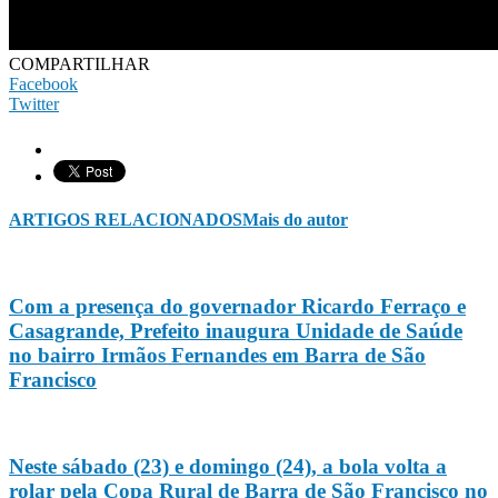
COMPARTILHAR
Facebook
Twitter
ARTIGOS RELACIONADOS
Mais do autor
Com a presença do governador Ricardo Ferraço e
Casagrande, Prefeito inaugura Unidade de Saúde
no bairro Irmãos Fernandes em Barra de São
Francisco
Neste sábado (23) e domingo (24), a bola volta a
rolar pela Copa Rural de Barra de São Francisco no