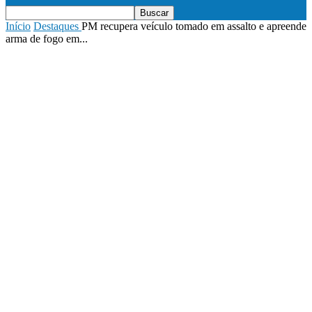
Início
Destaques
PM recupera veículo tomado em assalto e apreende
arma de fogo em...