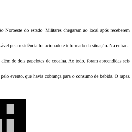
ião Noroeste do estado. Militares chegaram ao local após receberem
sável pela residência foi acionado e informado da situação. Na entrada
, além de dois papelotes de cocaína. Ao todo, foram apreendidas seis
 pelo evento, que havia cobrança para o consumo de bebida. O rapaz