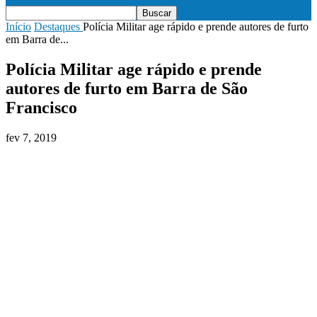
Início
Destaques
Polícia Militar age rápido e prende autores de furto
em Barra de...
Polícia Militar age rápido e prende
autores de furto em Barra de São
Francisco
fev 7, 2019