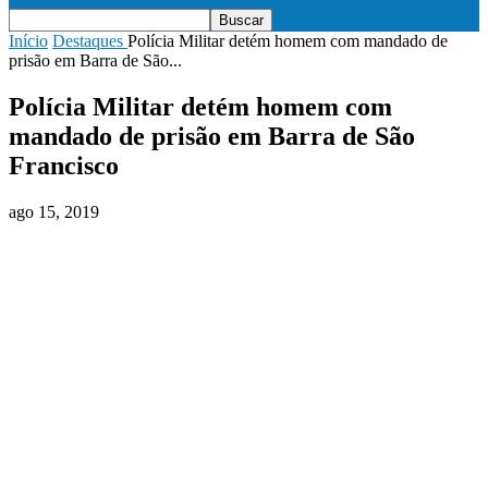
Início
Destaques
Polícia Militar detém homem com mandado de
prisão em Barra de São...
Polícia Militar detém homem com
mandado de prisão em Barra de São
Francisco
ago 15, 2019