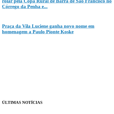
rolar pela Copa Rural de Barra de São Francisco no
Córrego da Penha e...
Praça da Vila Luciene ganha novo nome em
homenagem a Paulo Pionte Koske
ÚLTIMAS NOTÍCIAS