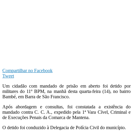
Compartilhar no Facebook
Tweet
Um cidadão com mandado de prisão em aberto foi detido por
militares do 11º BPM, na manhã desta quarta-feira (14), no bairro
Bambé, em Barra de São Francisco.
Após abordagem e consultas, foi constatada a existência do
mandado contra C. C. A., expedido pela 1ª Vara Cível, Criminal e
de Execuções Penais da Comarca de Mantena.
O detido foi conduzido à Delegacia de Polícia Civil do município.