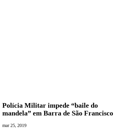
Polícia Militar impede “baile do
mandela” em Barra de São Francisco
mar 25, 2019