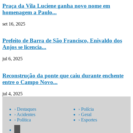
Praça da Vila Luciene ganha novo nome em
homenagem a Paulo...
set 16, 2025
Prefeito de Barra de São Francisco, Enivaldo dos
Anjos se licencia...
jul 6, 2025
Reconstrução da ponte que caiu durante enchente
entre o Campo Novo...
jul 4, 2025
› Destaques
› Polícia
› Acidentes
› Geral
› Política
› Esportes