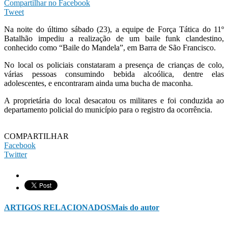
Compartilhar no Facebook
Tweet
Na noite do último sábado (23), a equipe de Força Tática do 11º
Batalhão impediu a realização de um baile funk clandestino,
conhecido como “Baile do Mandela”, em Barra de São Francisco.
No local os policiais constataram a presença de crianças de colo,
várias pessoas consumindo bebida alcoólica, dentre elas
adolescentes, e encontraram ainda uma bucha de maconha.
A proprietária do local desacatou os militares e foi conduzida ao
departamento policial do município para o registro da ocorrência.
COMPARTILHAR
Facebook
Twitter
ARTIGOS RELACIONADOS
Mais do autor