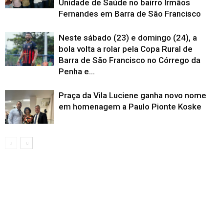
Unidade de Saúde no bairro Irmãos
Fernandes em Barra de São Francisco
Neste sábado (23) e domingo (24), a
bola volta a rolar pela Copa Rural de
Barra de São Francisco no Córrego da
Penha e...
Praça da Vila Luciene ganha novo nome
em homenagem a Paulo Pionte Koske