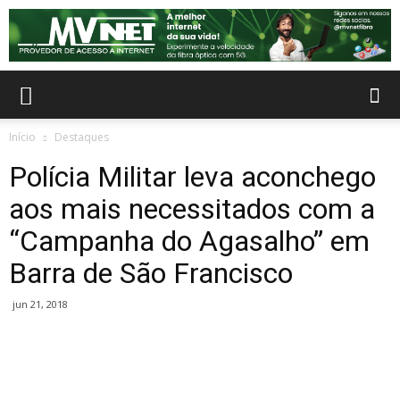
Início
Destaques
Polícia Militar leva aconchego
aos mais necessitados com a
“Campanha do Agasalho” em
Barra de São Francisco
jun 21, 2018