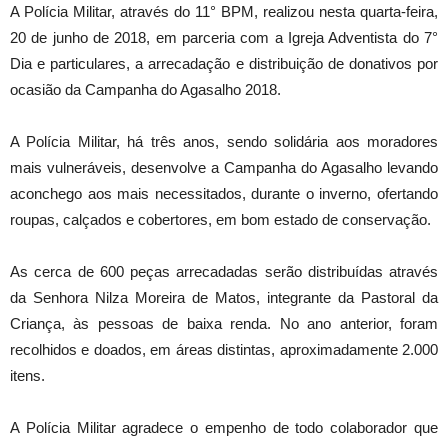
A Polícia Militar, através do 11° BPM, realizou nesta quarta-feira,
20 de junho de 2018, em parceria com a Igreja Adventista do 7°
Dia e particulares, a arrecadação e distribuição de donativos por
ocasião da Campanha do Agasalho 2018.
A Polícia Militar, há três anos, sendo solidária aos moradores
mais vulneráveis, desenvolve a Campanha do Agasalho levando
aconchego aos mais necessitados, durante o inverno, ofertando
roupas, calçados e cobertores, em bom estado de conservação.
As cerca de 600 peças arrecadadas serão distribuídas através
da Senhora Nilza Moreira de Matos, integrante da Pastoral da
Criança, às pessoas de baixa renda. No ano anterior, foram
recolhidos e doados, em áreas distintas, aproximadamente 2.000
itens.
A Polícia Militar agradece o empenho de todo colaborador que