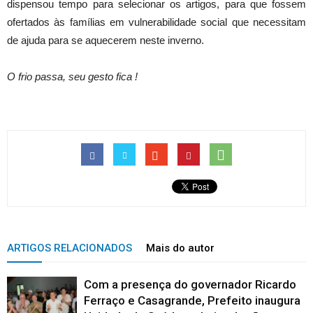
dispensou tempo para selecionar os artigos, para que fossem
ofertados às famílias em vulnerabilidade social que necessitam
de ajuda para se aquecerem neste inverno.
O frio passa, seu gesto fica !
ARTIGOS RELACIONADOS
Mais do autor
Com a presença do governador Ricardo
Ferraço e Casagrande, Prefeito inaugura