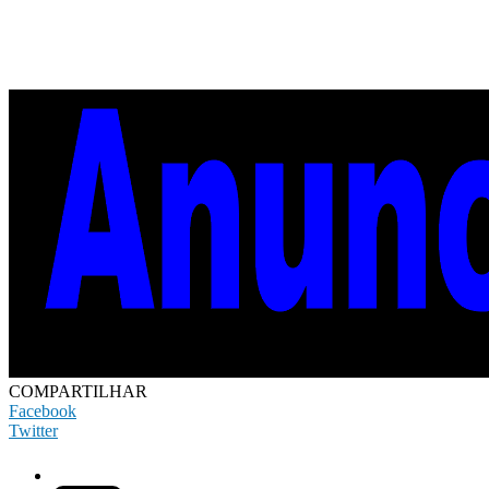
COMPARTILHAR
Facebook
Twitter