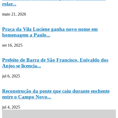
rolar...
maio 21, 2026
Praça da Vila Luciene ganha novo nome em
homenagem a Paulo...
set 16, 2025
Prefeito de Barra de São Francisco, Enivaldo dos
Anjos se licencia...
jul 6, 2025
Reconstrução da ponte que caiu durante enchente
entre o Campo Novo...
jul 4, 2025