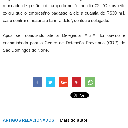
mandado de prisão foi cumprido no último dia 02. “O suspeito
exigiu que o empresário pagasse a ele a quantia de R$30 mil,
caso contrário mataria a família dele”, contou o delegado.
Após ser conduzido até a Delegacia, A.S.A. foi ouvido e
encaminhado para o Centro de Detenção Provisória (CDP) de
São Domingos do Norte.
ARTIGOS RELACIONADOS
Mais do autor