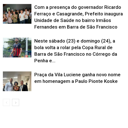
Com a presença do governador Ricardo
Ferraço e Casagrande, Prefeito inaugura
Unidade de Saúde no bairro Irmãos
Fernandes em Barra de São Francisco
Neste sábado (23) e domingo (24), a
bola volta a rolar pela Copa Rural de
Barra de São Francisco no Córrego da
Penha e...
Praça da Vila Luciene ganha novo nome
em homenagem a Paulo Pionte Koske