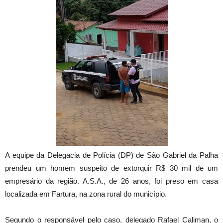
A equipe da Delegacia de Polícia (DP) de São Gabriel da Palha
prendeu um homem suspeito de extorquir R$ 30 mil de um
empresário da região. A.S.A., de 26 anos, foi preso em casa
localizada em Fartura, na zona rural do município.
Segundo o responsável pelo caso, delegado Rafael Caliman, o