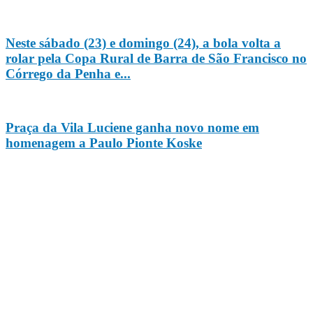
Neste sábado (23) e domingo (24), a bola volta a
rolar pela Copa Rural de Barra de São Francisco no
Córrego da Penha e...
Praça da Vila Luciene ganha novo nome em
homenagem a Paulo Pionte Koske