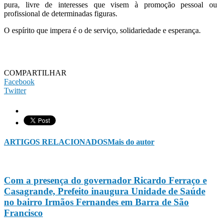
pura, livre de interesses que visem à promoção pessoal ou
profissional de determinadas figuras.
O espírito que impera é o de serviço, solidariedade e esperança.
COMPARTILHAR
Facebook
Twitter
ARTIGOS RELACIONADOS
Mais do autor
Com a presença do governador Ricardo Ferraço e
Casagrande, Prefeito inaugura Unidade de Saúde
no bairro Irmãos Fernandes em Barra de São
Francisco