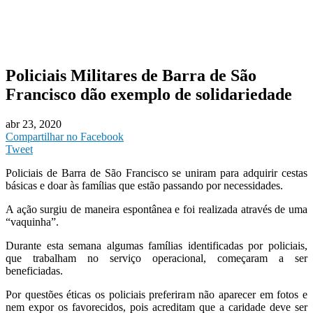
Policiais Militares de Barra de São
Francisco dão exemplo de solidariedade
abr 23, 2020
Compartilhar no Facebook
Tweet
Policiais de Barra de São Francisco se uniram para adquirir cestas
básicas e doar às famílias que estão passando por necessidades.
A ação surgiu de maneira espontânea e foi realizada através de uma
“vaquinha”.
Durante esta semana algumas famílias identificadas por policiais,
que trabalham no serviço operacional, começaram a ser
beneficiadas.
Por questões éticas os policiais preferiram não aparecer em fotos e
nem expor os favorecidos, pois acreditam que a caridade deve ser