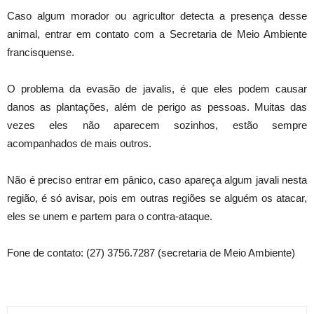
Caso algum morador ou agricultor detecta a presença desse
animal, entrar em contato com a Secretaria de Meio Ambiente
francisquense.
O problema da evasão de javalis, é que eles podem causar
danos as plantações, além de perigo as pessoas. Muitas das
vezes eles não aparecem sozinhos, estão sempre
acompanhados de mais outros.
Não é preciso entrar em pânico, caso apareça algum javali nesta
região, é só avisar, pois em outras regiões se alguém os atacar,
eles se unem e partem para o contra-ataque.
Fone de contato: (27) 3756.7287 (secretaria de Meio Ambiente)