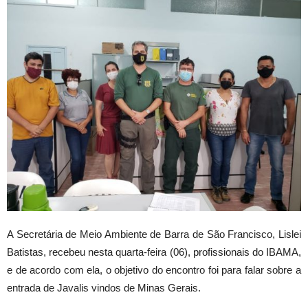
A Secretária de Meio Ambiente de Barra de São Francisco, Lislei
Batistas, recebeu nesta quarta-feira (06), profissionais do IBAMA,
e de acordo com ela, o objetivo do encontro foi para falar sobre a
entrada de Javalis vindos de Minas Gerais.