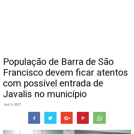
População de Barra de São
Francisco devem ficar atentos
com possível entrada de
Javalis no município
out 6, 2021