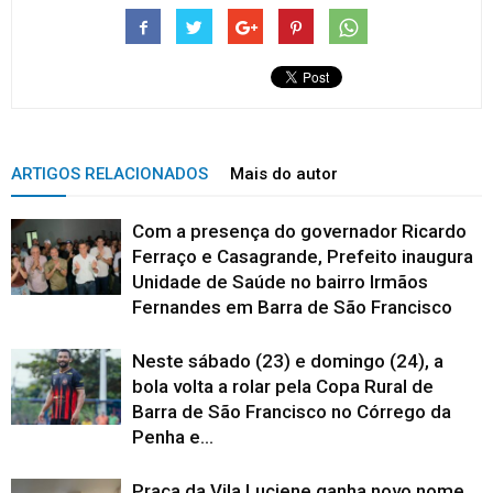
ARTIGOS RELACIONADOS
Mais do autor
Com a presença do governador Ricardo
Ferraço e Casagrande, Prefeito inaugura
Unidade de Saúde no bairro Irmãos
Fernandes em Barra de São Francisco
Neste sábado (23) e domingo (24), a
bola volta a rolar pela Copa Rural de
Barra de São Francisco no Córrego da
Penha e...
Praça da Vila Luciene ganha novo nome