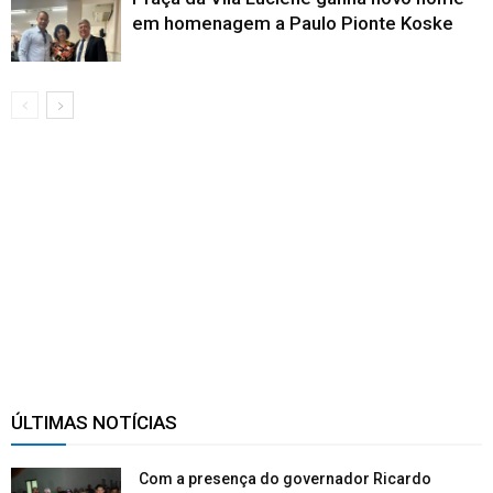
em homenagem a Paulo Pionte Koske
ÚLTIMAS NOTÍCIAS
Com a presença do governador Ricardo