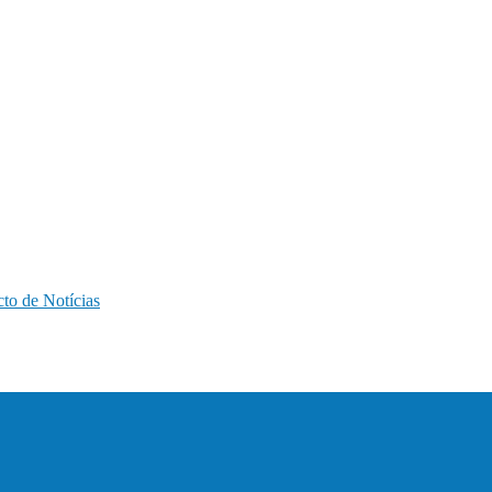
to de Notícias