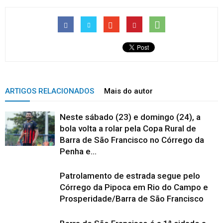
ARTIGOS RELACIONADOS
Mais do autor
Neste sábado (23) e domingo (24), a
bola volta a rolar pela Copa Rural de
Barra de São Francisco no Córrego da
Penha e...
Patrolamento de estrada segue pelo
Córrego da Pipoca em Rio do Campo e
Prosperidade/Barra de São Francisco