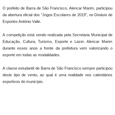
O prefeito de Barra de São Francisco, Alencar Marim, participou
da abertura oficial dos “Jogos Escolares de 2019”, no Ginásio de
Esportes Antônio Valle.
A competição está sendo realizada pela Secretaria Municipal de
Educação, Cultura, Turismo, Esporte e Lazer. Alencar Marim
durante esses anos a frente da prefeitura vem valorizando o
esporte em todas as modalidades.
A classe estudantil de Barra de São Francisco sempre participou
deste tipo de vento, ao qual é uma realidade nos calendários
esportivos do município.