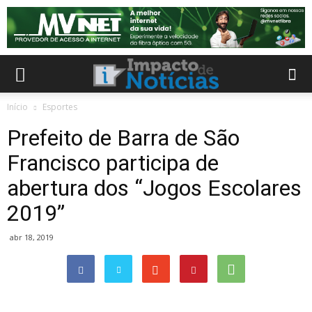
Início
Esportes
Prefeito de Barra de São
Francisco participa de
abertura dos “Jogos Escolares
2019”
abr 18, 2019