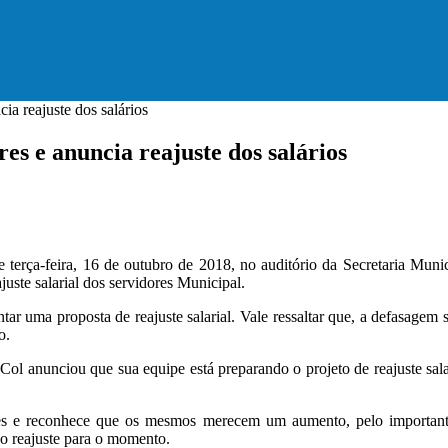
a na abertura dos jogos de…
ia reajuste dos salários
es e anuncia reajuste dos salários
e terça-feira, 16 de outubro de 2018, no auditório da Secretaria Mun
ajuste salarial dos servidores Municipal.
tar uma proposta de reajuste salarial. Vale ressaltar que, a defasagem
o.
l’Col anunciou que sua equipe está preparando o projeto de reajuste sa
res e reconhece que os mesmos merecem um aumento, pelo important
l o reajuste para o momento.