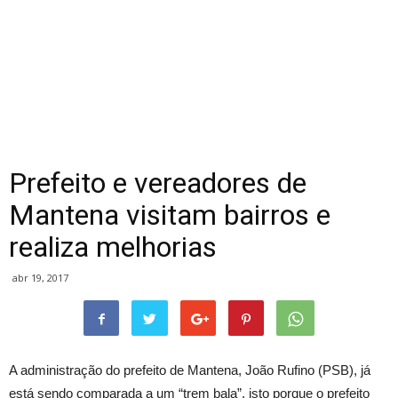
Prefeito e vereadores de
Mantena visitam bairros e
realiza melhorias
abr 19, 2017
A administração do prefeito de Mantena, João Rufino (PSB), já
está sendo comparada a um “trem bala”, isto porque o prefeito