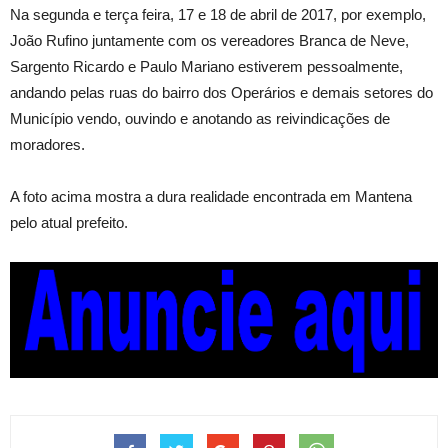
Na segunda e terça feira, 17 e 18 de abril de 2017, por exemplo,
João Rufino juntamente com os vereadores Branca de Neve,
Sargento Ricardo e Paulo Mariano estiverem pessoalmente,
andando pelas ruas do bairro dos Operários e demais setores do
Município vendo, ouvindo e anotando as reivindicações de
moradores.
A foto acima mostra a dura realidade encontrada em Mantena
pelo atual prefeito.