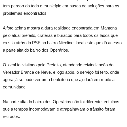
tem percorrido todo o município em busca de soluções para os
problemas encontrados.
A foto acima mostra a dura realidade encontrada em Mantena
pelo atual prefeito, crateras e buracos para todos os lados que
existia atrás do PSF no bairro Nicoline, local este que dá acesso
a parte alta do bairro dos Operários.
O local foi visitado pelo Prefeito, atendendo reivindicação do
Vereador Branca de Neve, e logo após, o serviço foi feito, onde
agora já se pode ver uma benfeitoria que ajudará em muito a
comunidade.
Na parte alta do bairro dos Operários não foi diferente, entulhos
que a tempos incomodavam e atrapalhavam o trânsito foram
retirados.