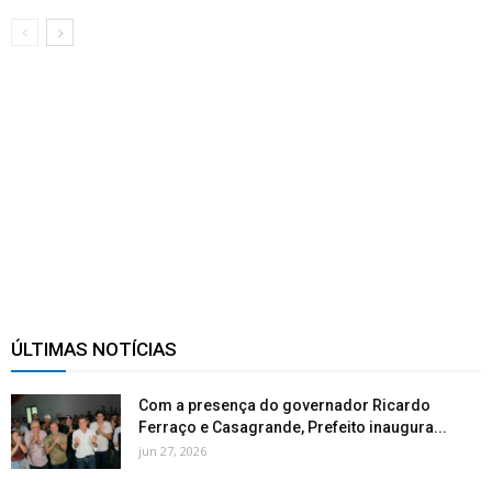
ÚLTIMAS NOTÍCIAS
Com a presença do governador Ricardo
Ferraço e Casagrande, Prefeito inaugura...
jun 27, 2026