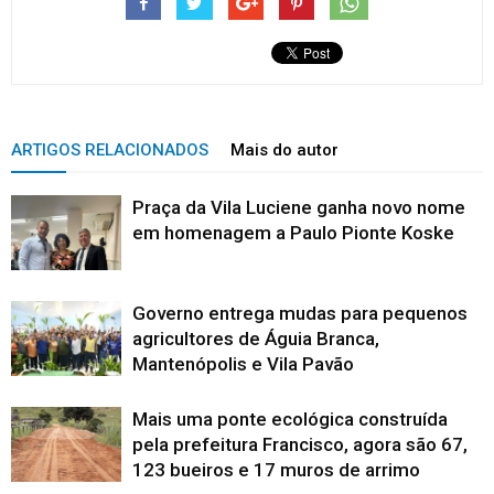
ARTIGOS RELACIONADOS
Mais do autor
Praça da Vila Luciene ganha novo nome
em homenagem a Paulo Pionte Koske
Governo entrega mudas para pequenos
agricultores de Águia Branca,
Mantenópolis e Vila Pavão
Mais uma ponte ecológica construída
pela prefeitura Francisco, agora são 67,
123 bueiros e 17 muros de arrimo