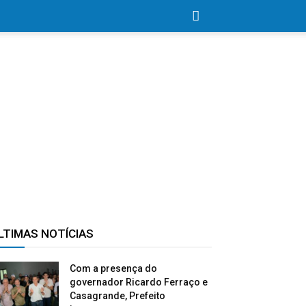
LTIMAS NOTÍCIAS
Com a presença do
governador Ricardo Ferraço e
Casagrande, Prefeito