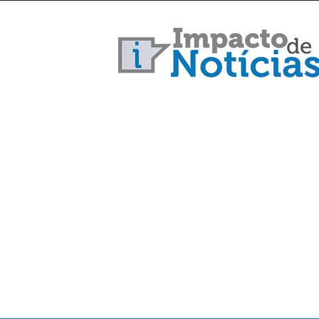
Impacto
de
Notícias