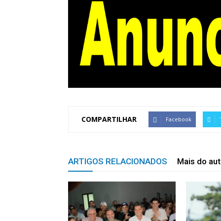
COMPARTILHAR
Facebook
ARTIGOS RELACIONADOS
Mais do aut