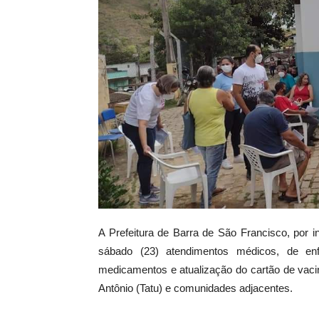
A Prefeitura de Barra de São Francisco, por i
sábado (23) atendimentos médicos, de enf
medicamentos e atualização do cartão de vaci
Antônio (Tatu) e comunidades adjacentes.