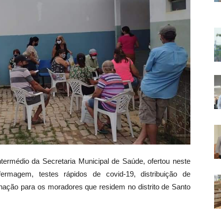
ntermédio da Secretaria Municipal de Saúde, ofertou neste
ermagem, testes rápidos de covid-19, distribuição de
nação para os moradores que residem no distrito de Santo