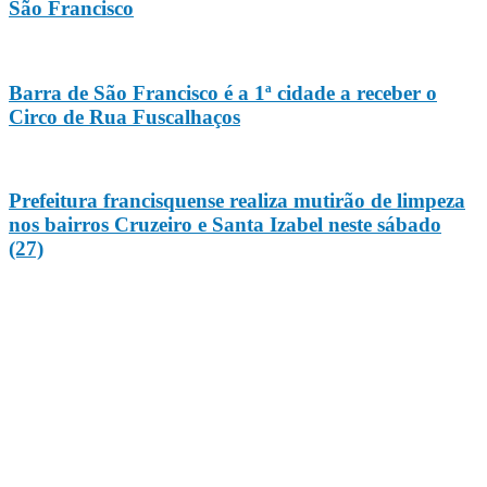
São Francisco
Barra de São Francisco é a 1ª cidade a receber o
Circo de Rua Fuscalhaços
Prefeitura francisquense realiza mutirão de limpeza
nos bairros Cruzeiro e Santa Izabel neste sábado
(27)