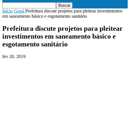
Início
Geral
Prefeitura discute projetos para pleitear investimentos
em saneamento básico e esgotamento sanitário
Prefeitura discute projetos para pleitear
investimentos em saneamento básico e
esgotamento sanitário
fev 20, 2019