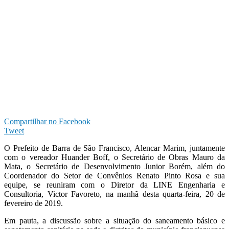
Compartilhar no Facebook
Tweet
O Prefeito de Barra de São Francisco, Alencar Marim, juntamente
com o vereador Huander Boff, o Secretário de Obras Mauro da
Mata, o Secretário de Desenvolvimento Junior Borém, além do
Coordenador do Setor de Convênios Renato Pinto Rosa e sua
equipe, se reuniram com o Diretor da LINE Engenharia e
Consultoria, Victor Favoreto, na manhã desta quarta-feira, 20 de
fevereiro de 2019.
Em pauta, a discussão sobre a situação do saneamento básico e