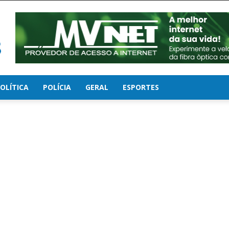
OLÍTICA
POLÍCIA
GERAL
ESPORTES