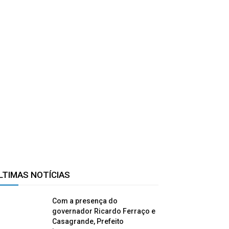
LTIMAS NOTÍCIAS
Com a presença do
governador Ricardo Ferraço e
Casagrande, Prefeito