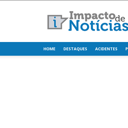
Impacto
de
Notícias
HOME
DESTAQUES
ACIDENTES
P