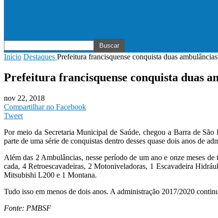
Prefeito Enivaldo dos Anjos marca presenç
Início
Destaques
Prefeitura francisquense conquista duas ambulâncias
Prefeitura francisquense conquista duas a
nov 22, 2018
Compartilhar no Facebook
Tweet
Por meio da Secretaria Municipal de Saúde, chegou a Barra de São F
parte de uma série de conquistas dentro desses quase dois anos de ad
Além das 2 Ambulâncias, nesse período de um ano e onze meses de t
cada, 4 Retroescavadeiras, 2 Motoniveladoras, 1 Escavadeira Hidráu
Mitsubishi L200 e 1 Montana.
Tudo isso em menos de dois anos. A administração 2017/2020 continu
Fonte: PMBSF