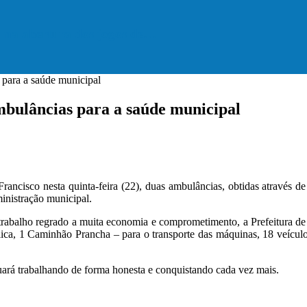
a na abertura dos jogos de…
 para a saúde municipal
mbulâncias para a saúde municipal
rancisco nesta quinta-feira (22), duas ambulâncias, obtidas através d
ministração municipal.
rabalho regrado a muita economia e comprometimento, a Prefeitura d
lica, 1 Caminhão Prancha – para o transporte das máquinas, 18 veícul
ará trabalhando de forma honesta e conquistando cada vez mais.