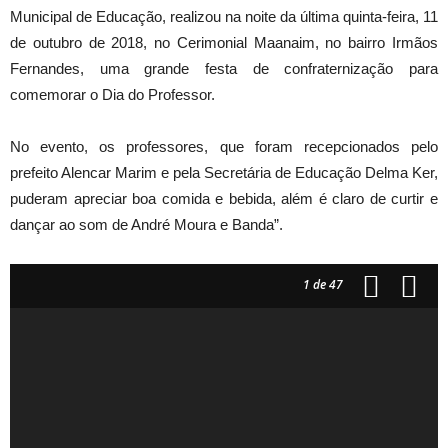
Municipal de Educação, realizou na noite da última quinta-feira, 11
de outubro de 2018, no Cerimonial Maanaim, no bairro Irmãos
Fernandes, uma grande festa de confraternização para
comemorar o Dia do Professor.
No evento, os professores, que foram recepcionados pelo
prefeito Alencar Marim e pela Secretária de Educação Delma Ker,
puderam apreciar boa comida e bebida, além é claro de curtir e
dançar ao som de André Moura e Banda”.
1
de 47