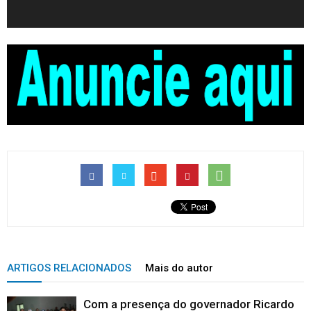
ARTIGOS RELACIONADOS
Mais do autor
Com a presença do governador Ricardo