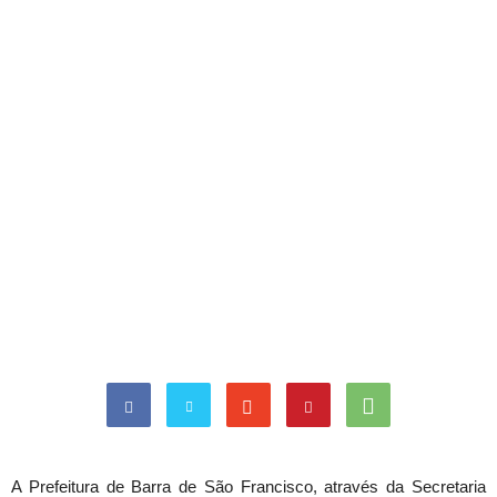
A Prefeitura de Barra de São Francisco, através da Secretaria