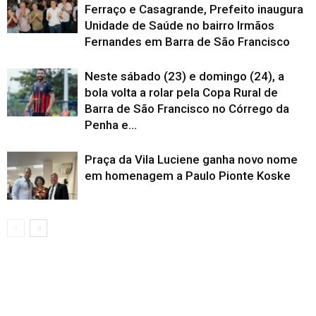
Ferraço e Casagrande, Prefeito inaugura
Unidade de Saúde no bairro Irmãos
Fernandes em Barra de São Francisco
Neste sábado (23) e domingo (24), a
bola volta a rolar pela Copa Rural de
Barra de São Francisco no Córrego da
Penha e...
Praça da Vila Luciene ganha novo nome
em homenagem a Paulo Pionte Koske