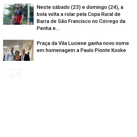
Neste sábado (23) e domingo (24), a
bola volta a rolar pela Copa Rural de
Barra de São Francisco no Córrego da
Penha e...
Praça da Vila Luciene ganha novo nome
em homenagem a Paulo Pionte Koske