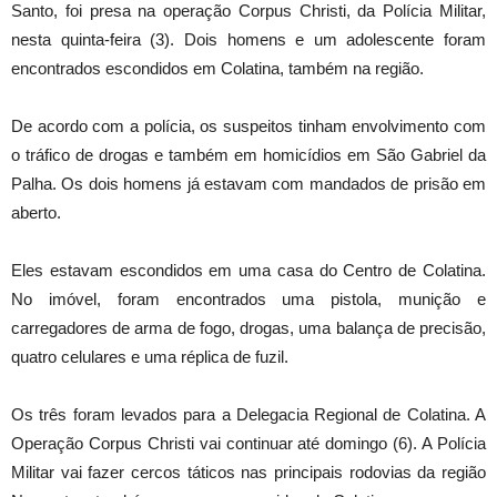
Santo, foi presa na operação Corpus Christi, da Polícia Militar,
nesta quinta-feira (3). Dois homens e um adolescente foram
encontrados escondidos em Colatina, também na região.
De acordo com a polícia, os suspeitos tinham envolvimento com
o tráfico de drogas e também em homicídios em São Gabriel da
Palha. Os dois homens já estavam com mandados de prisão em
aberto.
Eles estavam escondidos em uma casa do Centro de Colatina.
No imóvel, foram encontrados uma pistola, munição e
carregadores de arma de fogo, drogas, uma balança de precisão,
quatro celulares e uma réplica de fuzil.
Os três foram levados para a Delegacia Regional de Colatina. A
Operação Corpus Christi vai continuar até domingo (6). A Polícia
Militar vai fazer cercos táticos nas principais rodovias da região