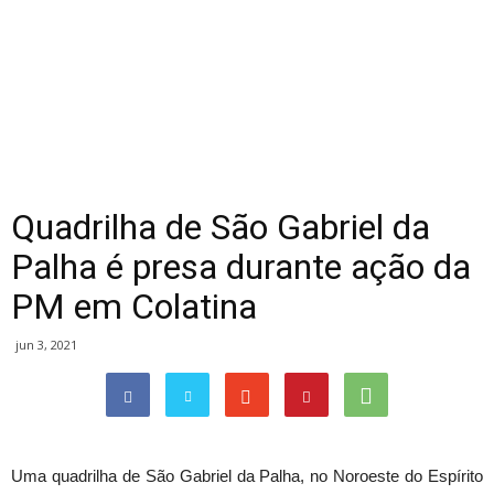
Quadrilha de São Gabriel da
Palha é presa durante ação da
PM em Colatina
jun 3, 2021
Uma quadrilha de São Gabriel da Palha, no Noroeste do Espírito