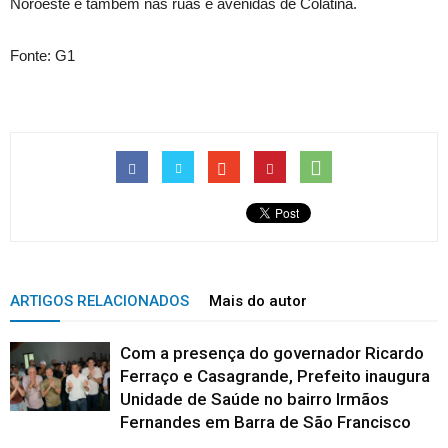
Noroeste e também nas ruas e avenidas de Colatina.
Fonte: G1
ARTIGOS RELACIONADOS
Mais do autor
Com a presença do governador Ricardo
Ferraço e Casagrande, Prefeito inaugura
Unidade de Saúde no bairro Irmãos
Fernandes em Barra de São Francisco