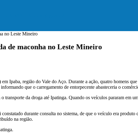
a na abertura dos jogos de…
a no Leste Mineiro
ada de maconha no Leste Mineiro
 em Ipaba, região do Vale do Aço. Durante a ação, quatro homens que 
a informando que o carregamento de entorpecente abasteceria o comérci
 o transporte da droga até Ipatinga. Quando os veículos pararam em um
 constatado durante consulta no sistema, de que o veículo era produto d
ibuído na região.
atinga.