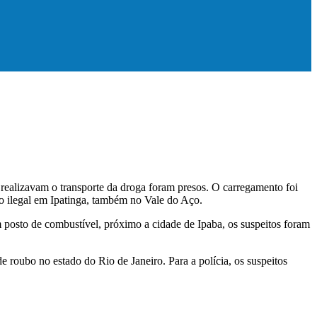
realizavam o transporte da droga foram presos. O carregamento foi
o ilegal em Ipatinga, também no Vale do Aço.
 posto de combustível, próximo a cidade de Ipaba, os suspeitos foram
e roubo no estado do Rio de Janeiro. Para a polícia, os suspeitos