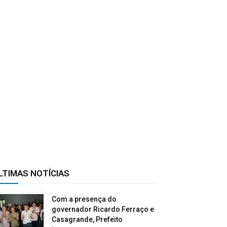
LTIMAS NOTÍCIAS
Com a presença do
governador Ricardo Ferraço e
Casagrande, Prefeito