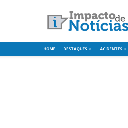
Impacto
de
Notícias
HOME
DESTAQUES
ACIDENTES