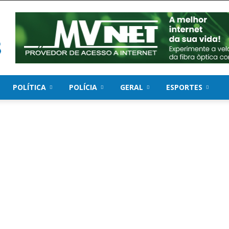
POLÍTICA
POLÍCIA
GERAL
ESPORTES