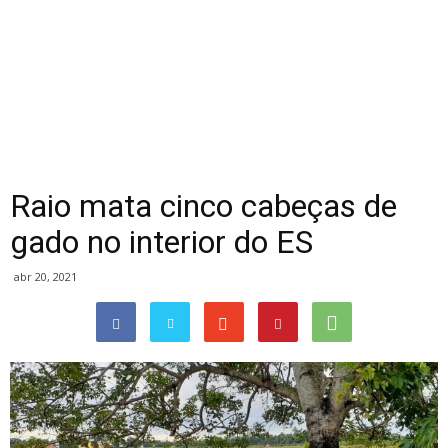
Raio mata cinco cabeças de
gado no interior do ES
abr 20, 2021