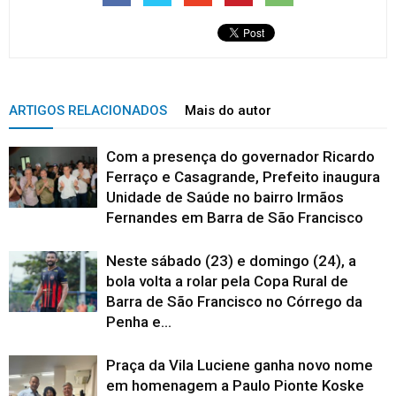
ARTIGOS RELACIONADOS
Mais do autor
Com a presença do governador Ricardo
Ferraço e Casagrande, Prefeito inaugura
Unidade de Saúde no bairro Irmãos
Fernandes em Barra de São Francisco
Neste sábado (23) e domingo (24), a
bola volta a rolar pela Copa Rural de
Barra de São Francisco no Córrego da
Penha e...
Praça da Vila Luciene ganha novo nome
em homenagem a Paulo Pionte Koske