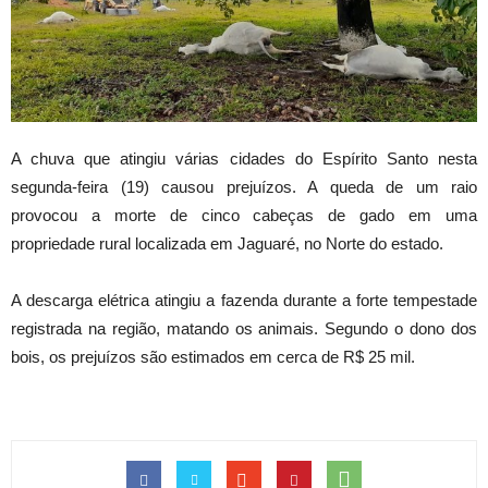
A chuva que atingiu várias cidades do Espírito Santo nesta
segunda-feira (19) causou prejuízos. A queda de um raio
provocou a morte de cinco cabeças de gado em uma
propriedade rural localizada em Jaguaré, no Norte do estado.
A descarga elétrica atingiu a fazenda durante a forte tempestade
registrada na região, matando os animais. Segundo o dono dos
bois, os prejuízos são estimados em cerca de R$ 25 mil.