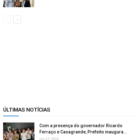
ÚLTIMAS NOTÍCIAS
Com a presença do governador Ricardo
Ferraço e Casagrande, Prefeito inaugura...
jun 27, 2026