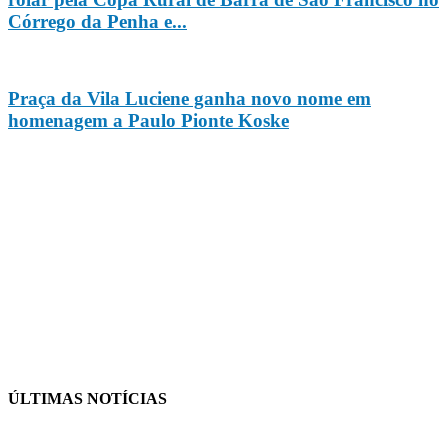
Córrego da Penha e...
Praça da Vila Luciene ganha novo nome em
homenagem a Paulo Pionte Koske
ÚLTIMAS NOTÍCIAS