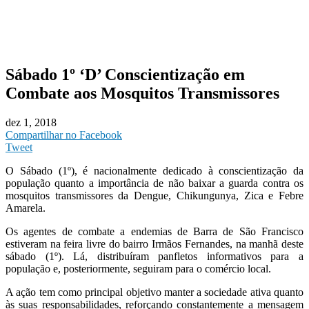
Sábado 1º ‘D’ Conscientização em
Combate aos Mosquitos Transmissores
dez 1, 2018
Compartilhar no Facebook
Tweet
O Sábado (1º), é nacionalmente dedicado à conscientização da
população quanto a importância de não baixar a guarda contra os
mosquitos transmissores da Dengue, Chikungunya, Zica e Febre
Amarela.
Os agentes de combate a endemias de Barra de São Francisco
estiveram na feira livre do bairro Irmãos Fernandes, na manhã deste
sábado (1º). Lá, distribuíram panfletos informativos para a
população e, posteriormente, seguiram para o comércio local.
A ação tem como principal objetivo manter a sociedade ativa quanto
às suas responsabilidades, reforçando constantemente a mensagem