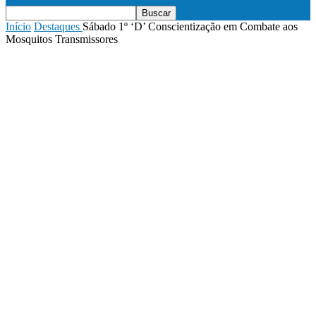
Início
Destaques
Sábado 1º ‘D’ Conscientização em Combate aos
Mosquitos Transmissores