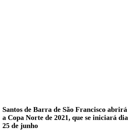
Santos de Barra de São Francisco abrirá
a Copa Norte de 2021, que se iniciará dia
25 de junho