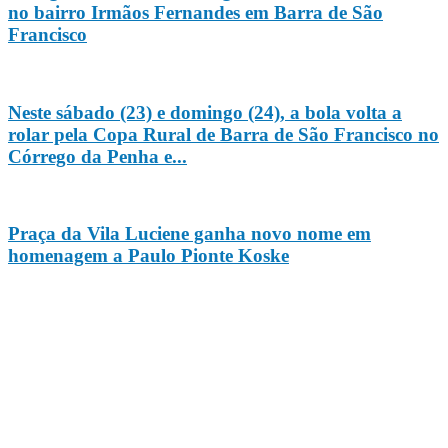
no bairro Irmãos Fernandes em Barra de São
Francisco
Neste sábado (23) e domingo (24), a bola volta a
rolar pela Copa Rural de Barra de São Francisco no
Córrego da Penha e...
Praça da Vila Luciene ganha novo nome em
homenagem a Paulo Pionte Koske