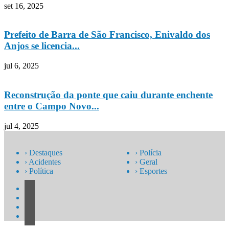
set 16, 2025
Prefeito de Barra de São Francisco, Enivaldo dos
Anjos se licencia...
jul 6, 2025
Reconstrução da ponte que caiu durante enchente
entre o Campo Novo...
jul 4, 2025
› Destaques
› Polícia
› Acidentes
› Geral
› Política
› Esportes