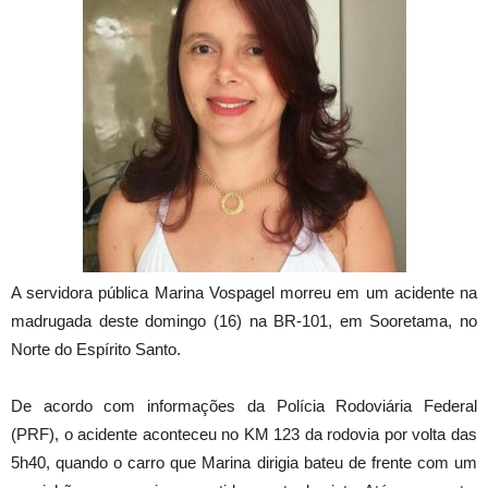
A servidora pública Marina Vospagel morreu em um acidente na
madrugada deste domingo (16) na BR-101, em Sooretama, no
Norte do Espírito Santo.
De acordo com informações da Polícia Rodoviária Federal
(PRF), o acidente aconteceu no KM 123 da rodovia por volta das
5h40, quando o carro que Marina dirigia bateu de frente com um