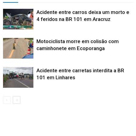
Acidente entre carros deixa um morto e
4 feridos na BR 101 em Aracruz
Motociclista morre em colisão com
caminhonete em Ecoporanga
Acidente entre carretas interdita a BR
101 em Linhares