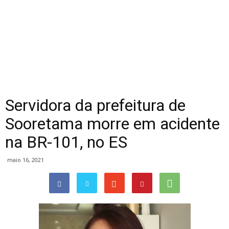
Servidora da prefeitura de
Sooretama morre em acidente
na BR-101, no ES
maio 16, 2021