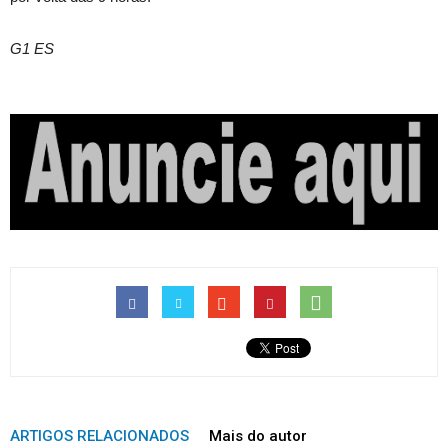
G1 ES
ARTIGOS RELACIONADOS
Mais do autor