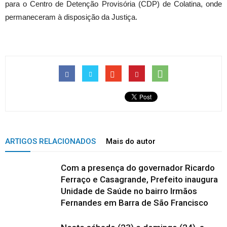
para o Centro de Detenção Provisória (CDP) de Colatina, onde
permaneceram à disposição da Justiça.
ARTIGOS RELACIONADOS
Mais do autor
Com a presença do governador Ricardo
Ferraço e Casagrande, Prefeito inaugura
Unidade de Saúde no bairro Irmãos
Fernandes em Barra de São Francisco