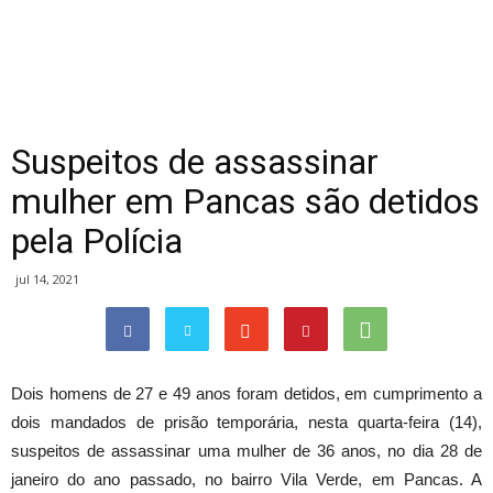
Suspeitos de assassinar
mulher em Pancas são detidos
pela Polícia
jul 14, 2021
Dois homens de 27 e 49 anos foram detidos, em cumprimento a
dois mandados de prisão temporária, nesta quarta-feira (14),
suspeitos de assassinar uma mulher de 36 anos, no dia 28 de
janeiro do ano passado, no bairro Vila Verde, em Pancas. A