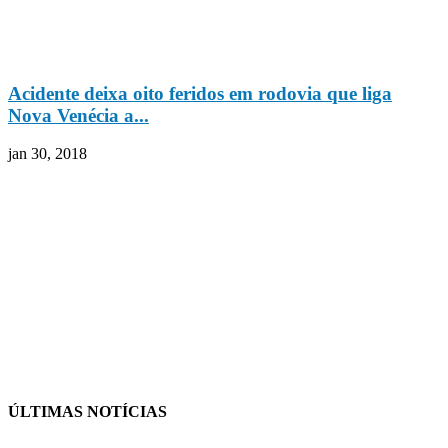
Acidente deixa oito feridos em rodovia que liga
Nova Venécia a...
jan 30, 2018
ÚLTIMAS NOTÍCIAS