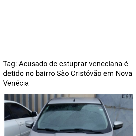
Tag: Acusado de estuprar veneciana é
detido no bairro São Cristóvão em Nova
Venécia