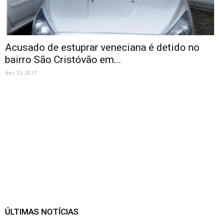
Acusado de estuprar veneciana é detido no
bairro São Cristóvão em...
dez 15, 2017
ÚLTIMAS NOTÍCIAS