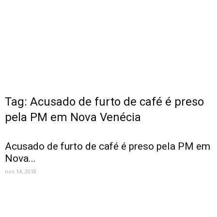
Tag: Acusado de furto de café é preso
pela PM em Nova Venécia
Acusado de furto de café é preso pela PM em
Nova...
nov 14, 2018