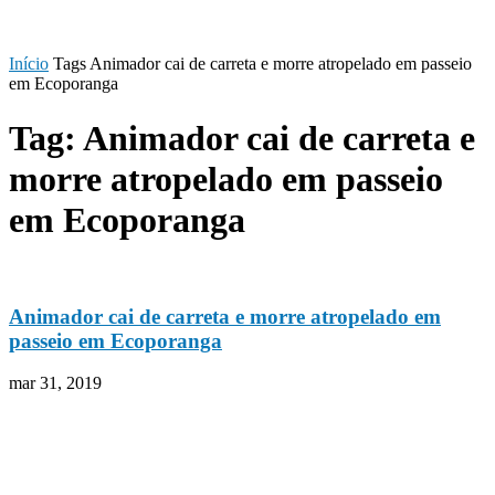
Início
Tags
Animador cai de carreta e morre atropelado em passeio
em Ecoporanga
Tag: Animador cai de carreta e
morre atropelado em passeio
em Ecoporanga
Animador cai de carreta e morre atropelado em
passeio em Ecoporanga
mar 31, 2019