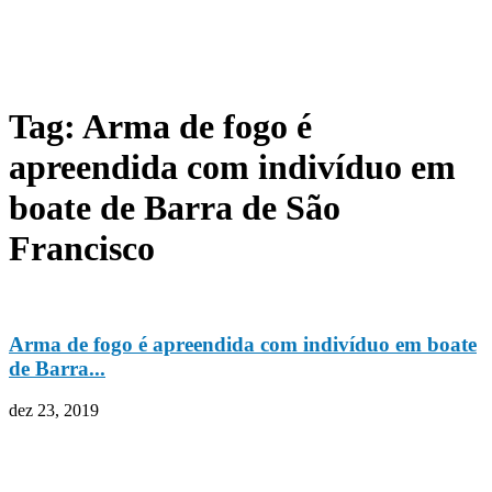
Tag: Arma de fogo é
apreendida com indivíduo em
boate de Barra de São
Francisco
Arma de fogo é apreendida com indivíduo em boate
de Barra...
dez 23, 2019