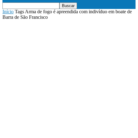
Início
Tags
Arma de fogo é apreendida com indivíduo em boate de
Barra de São Francisco