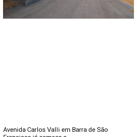
Avenida Carlos Valli em Barra de São