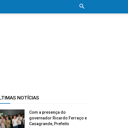
LTIMAS NOTÍCIAS
Com a presença do
governador Ricardo Ferraço e
Casagrande, Prefeito