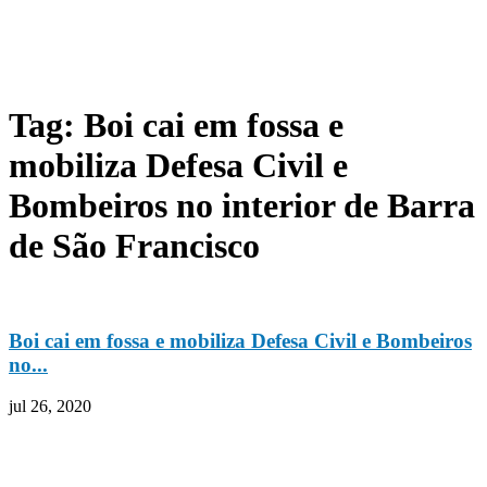
Tag: Boi cai em fossa e
mobiliza Defesa Civil e
Bombeiros no interior de Barra
de São Francisco
Boi cai em fossa e mobiliza Defesa Civil e Bombeiros
no...
jul 26, 2020