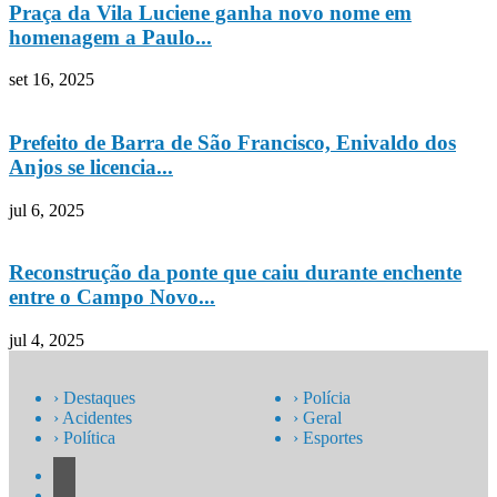
Praça da Vila Luciene ganha novo nome em
homenagem a Paulo...
set 16, 2025
Prefeito de Barra de São Francisco, Enivaldo dos
Anjos se licencia...
jul 6, 2025
Reconstrução da ponte que caiu durante enchente
entre o Campo Novo...
jul 4, 2025
› Destaques
› Polícia
› Acidentes
› Geral
› Política
› Esportes