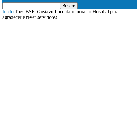
Início
Tags
BSF: Gustavo Lacerda retorna ao Hospital para
agradecer e rever servidores