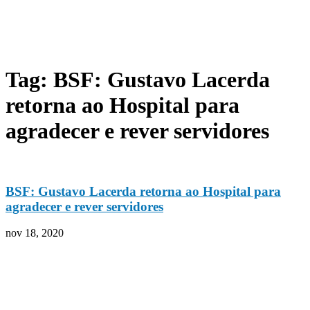
Tag: BSF: Gustavo Lacerda
retorna ao Hospital para
agradecer e rever servidores
BSF: Gustavo Lacerda retorna ao Hospital para
agradecer e rever servidores
nov 18, 2020