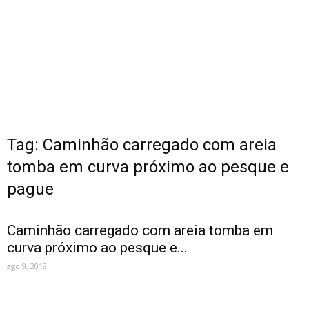
Tag: Caminhão carregado com areia
tomba em curva próximo ao pesque e
pague
Caminhão carregado com areia tomba em
curva próximo ao pesque e...
ago 9, 2018