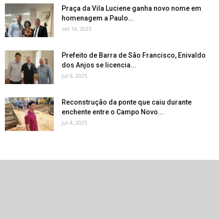
Praça da Vila Luciene ganha novo nome em
homenagem a Paulo...
set 16, 2025
Prefeito de Barra de São Francisco, Enivaldo
dos Anjos se licencia...
jul 6, 2025
Reconstrução da ponte que caiu durante
enchente entre o Campo Novo...
jul 4, 2025