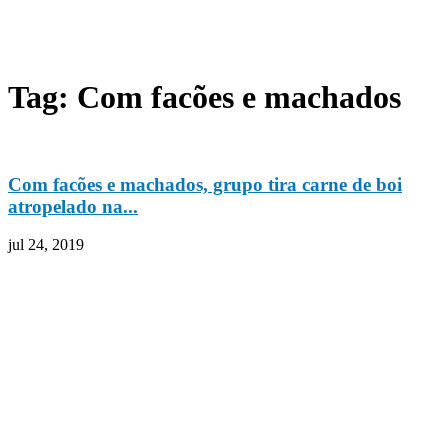
Tag: Com facões e machados
Com facões e machados, grupo tira carne de boi
atropelado na...
jul 24, 2019