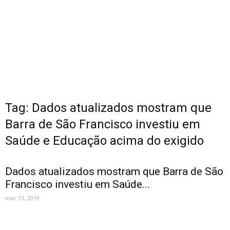
Tag: Dados atualizados mostram que
Barra de São Francisco investiu em
Saúde e Educação acima do exigido
Dados atualizados mostram que Barra de São
Francisco investiu em Saúde...
mar 13, 2019