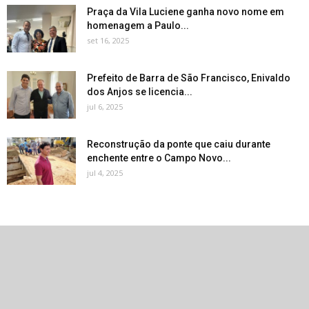
Praça da Vila Luciene ganha novo nome em
homenagem a Paulo...
set 16, 2025
Prefeito de Barra de São Francisco, Enivaldo
dos Anjos se licencia...
jul 6, 2025
Reconstrução da ponte que caiu durante
enchente entre o Campo Novo...
jul 4, 2025