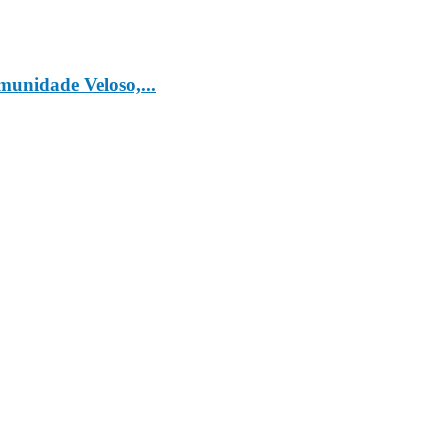
munidade Veloso,...