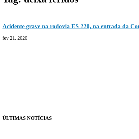
Acidente grave na rodovia ES 220, na entrada da Co
fev 21, 2020
ÚLTIMAS NOTÍCIAS