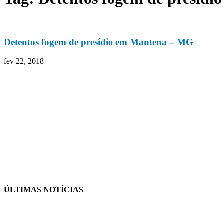
Detentos fogem de presídio em Mantena – MG
fev 22, 2018
ÚLTIMAS NOTÍCIAS